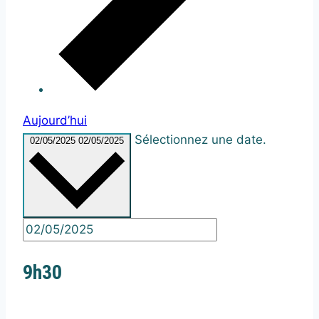
Aujourd’hui
Sélectionnez une date.
02/05/2025
02/05/2025
9h30