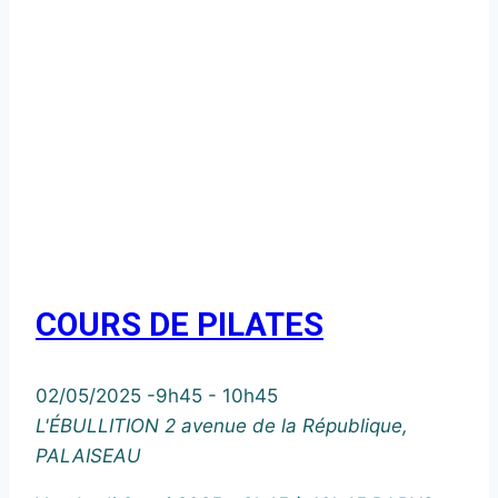
COURS DE PILATES
02/05/2025 -9h45
-
10h45
L'ÉBULLITION
2 avenue de la République,
PALAISEAU