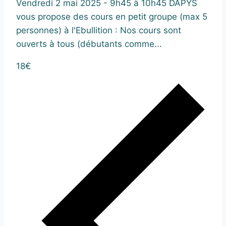
Vendredi 2 mai 2025 - 9h45 à 10h45 DAPYS
vous propose des cours en petit groupe (max 5
personnes) à l'Ebullition : Nos cours sont
ouverts à tous (débutants comme...
18€