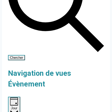
Chercher
Navigation de vues
Évènement
Jour