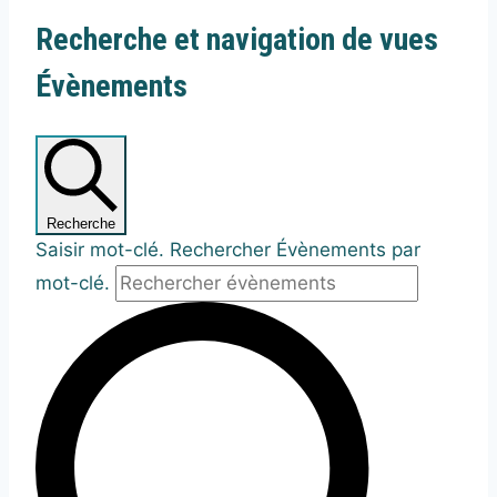
Recherche et navigation de vues
Évènements
Recherche
Saisir mot-clé. Rechercher Évènements par
mot-clé.