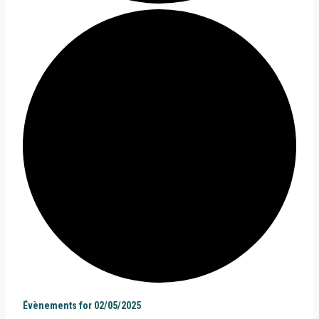
Évènements for 02/05/2025