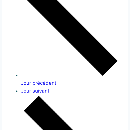
Jour précédent
Jour suivant