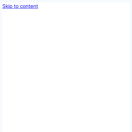
Skip to content