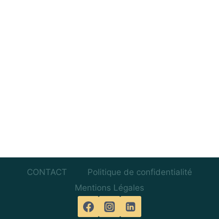
Évènem
CONTACT
Politique de confidentialité
Mentions Légales