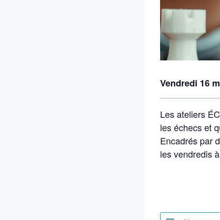
Vendredi 16 m
Les ateliers ÉC
les échecs et qu
Encadrés par d
les vendredis à