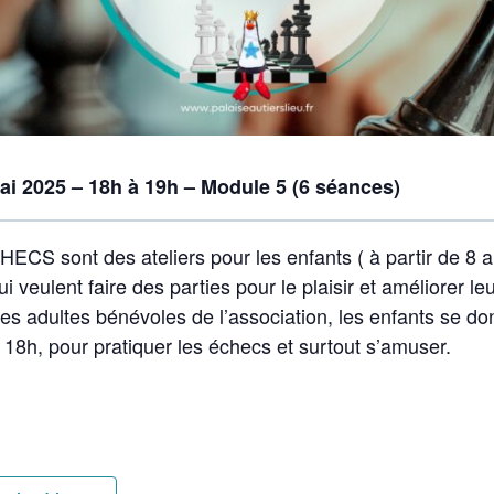
ai 2025 – 18h à 19h – Module 5 (6 séances)
HECS sont des ateliers pour les enfants ( à partir de 8 
i veulent faire des parties pour le plaisir et améliorer le
es adultes bénévoles de l’association, les enfants se d
 18h, pour pratiquer les échecs et surtout s’amuser.