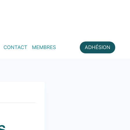
CONTACT
MEMBRES
ADHÉSION
S