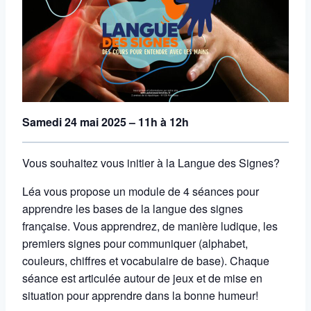
Samedi 24 mai 2025 – 11h à 12h
Vous souhaitez vous initier à la Langue des Signes?
Léa vous propose un module de 4 séances
pour
apprendre les bases de la langue des signes
française. Vous apprendrez, de manière ludique, les
premiers signes pour communiquer (alphabet,
couleurs, chiffres et vocabulaire de base). Chaque
séance est articulée autour de jeux et de mise en
situation pour apprendre dans la bonne humeur!