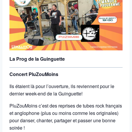
La Prog de la Guinguette
Concert PluZouMoins
Ils étaient là pour l’ouverture, ils reviennent pour le
dernier week-end de la Guinguette!
PluZouMoins c’est des reprises de tubes rock français
et anglophone (plus ou moins comme les originales)
pour danser, chanter, partager et passer une bonne
soirée !