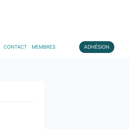
CONTACT
MEMBRES
ADHÉSION