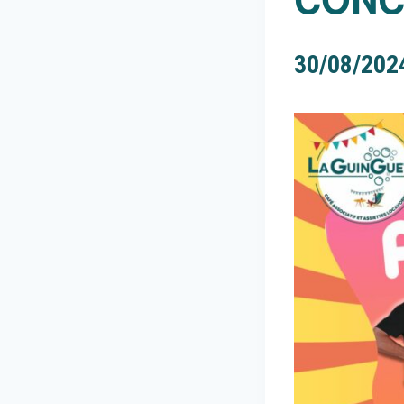
30/08/202