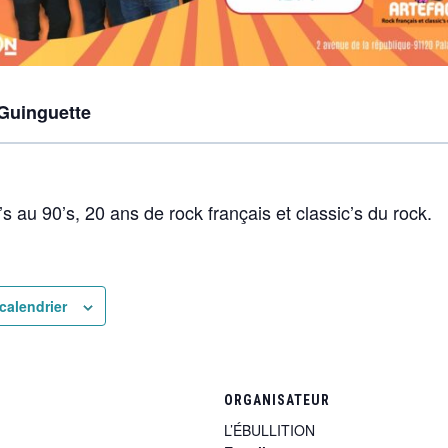
 Guinguette
 au 90’s, 20 ans de rock français et classic’s du rock.
calendrier
ORGANISATEUR
L’ÉBULLITION