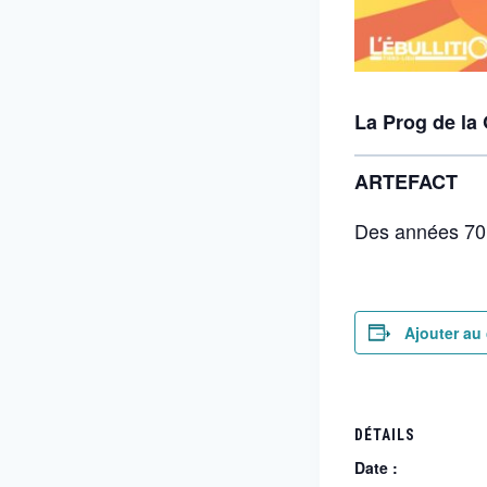
La Prog de la
ARTEFACT
Des années 70’s
Ajouter au 
DÉTAILS
Date :