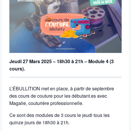
Jeudi 27 Mars 2025 – 18h30 à 21h – Module 4 (3
cours).
L’ÉBULLITION met en place, à partir de septembre
des cours de couture pour les débutant.es avec
Magalie, couturière professionnelle.
Ce sont des modules de 3 cours le jeudi tous les
quinze jours de 18h30 à 21h.