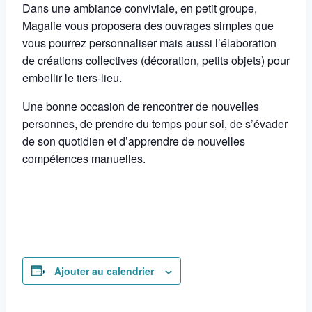
Dans une ambiance conviviale, en petit groupe,
Magalie vous proposera des ouvrages simples que
vous pourrez personnaliser mais aussi l’élaboration
de créations collectives (décoration, petits objets) pour
embellir le tiers-lieu.
Une bonne occasion de rencontrer de nouvelles
personnes, de prendre du temps pour soi, de s’évader
de son quotidien et d’apprendre de nouvelles
compétences manuelles.
Ajouter au calendrier