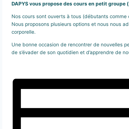
DAPYS vous propose des cours en petit groupe (m
Nos cours sont ouverts à tous (débutants comme 
Nous proposons plusieurs options et nous nous ad
corporelle.
Une bonne occasion de rencontrer de nouvelles pe
de s’évader de son quotidien et d’apprendre de n