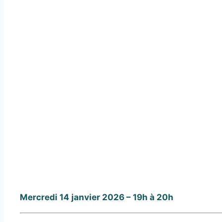
Mercredi 14 janvier 2026 – 19h à 20h