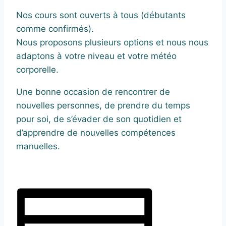
Nos cours sont ouverts à tous (débutants
comme confirmés).
Nous proposons plusieurs options et nous nous
adaptons à votre niveau et votre météo
corporelle.
Une bonne occasion de rencontrer de
nouvelles personnes, de prendre du temps
pour soi, de s’évader de son quotidien et
d’apprendre de nouvelles compétences
manuelles.