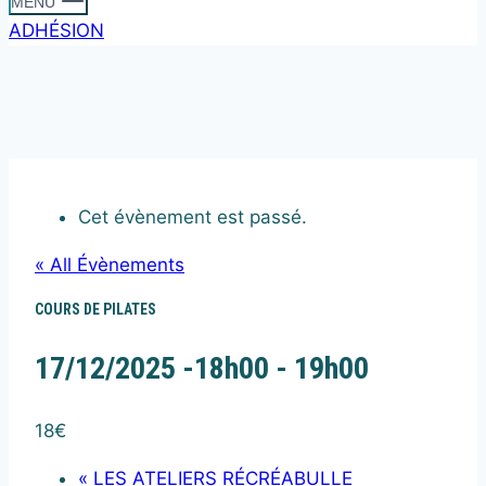
MENU
ADHÉSION
Cet évènement est passé.
« All Évènements
COURS DE PILATES
17/12/2025 -18h00
-
19h00
18€
«
LES ATELIERS RÉCRÉABULLE