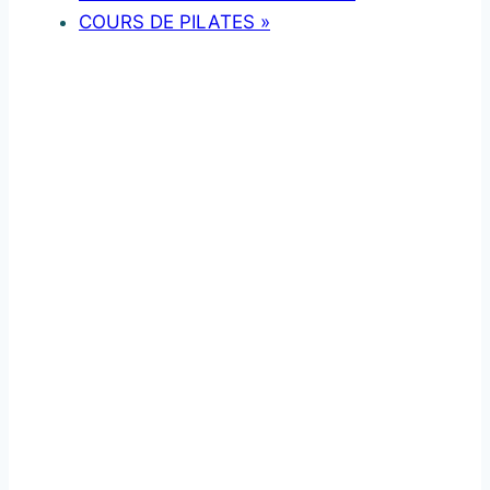
COURS DE PILATES
»