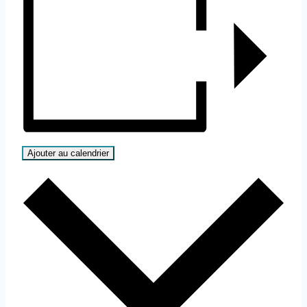
Ajouter au calendrier