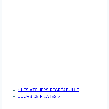
«
LES ATELIERS RÉCRÉABULLE
COURS DE PILATES
»