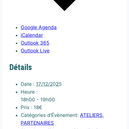
Google Agenda
iCalendar
Outlook 365
Outlook Live
Détails
Date :
17/12/2025
Heure :
18h00 - 19h00
Prix :
18€
Catégories d’Évènement:
ATELIERS
,
PARTENAIRES