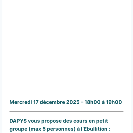
Mercredi 17 décembre 2025 – 18h00 à 19h00
DAPYS vous propose des cours en petit
groupe (max 5 personnes) à l’Ebullition :