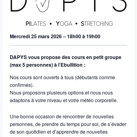
Mercredi 25
mars 2026 – 18h00 à 19h00
DAPYS vous propose des cours en petit groupe
(max 5 personnes) à l’Ebullition :
Nos cours sont ouverts à tous (débutants comme
confirmés).
Nous proposons plusieurs options et nous nous
adaptons à votre niveau et votre météo corporelle.
Une bonne occasion de rencontrer de nouvelles
personnes, de prendre du temps pour soi, de s’évader
de son quotidien et d’apprendre de nouvelles