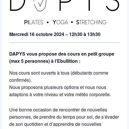
Mercredi 16 octobre 2024 – 12h30 à 13h30
DAPYS vous propose des cours en petit groupe
(max 5 personnes) à l’Ebullition :
Nos cours sont ouverts à tous (débutants comme
confirmés).
Nous proposons plusieurs options et nous nous
adaptons à votre niveau et votre météo corporelle.
Une bonne occasion de rencontrer de nouvelles
personnes, de prendre du temps pour soi, de s’évader
de son quotidien et d’apprendre de nouvelles