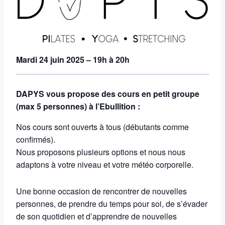
Mardi 24 juin 2025 – 19h à 20h
DAPYS vous propose des cours en petit groupe
(max 5 personnes) à l’Ebullition :
Nos cours sont ouverts à tous (débutants comme
confirmés).
Nous proposons plusieurs options et nous nous
adaptons à votre niveau et votre météo corporelle.
Une bonne occasion de rencontrer de nouvelles
personnes, de prendre du temps pour soi, de s’évader
de son quotidien et d’apprendre de nouvelles