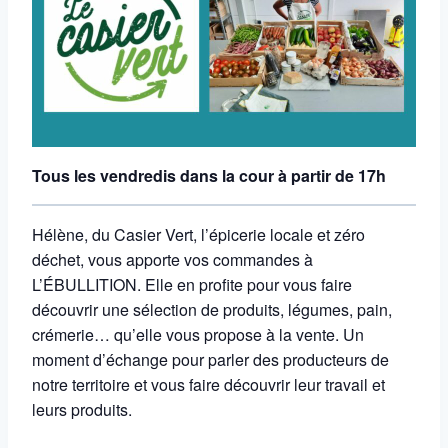
Tous les vendredis dans la cour à partir de 17h
Hélène, du Casier Vert, l’épicerie locale et zéro
déchet, vous apporte vos commandes à
L’ÉBULLITION. Elle en profite pour vous faire
découvrir une sélection de produits, légumes, pain,
crémerie… qu’elle vous propose à la vente. Un
moment d’échange pour parler des producteurs de
notre territoire et vous faire découvrir leur travail et
leurs produits.