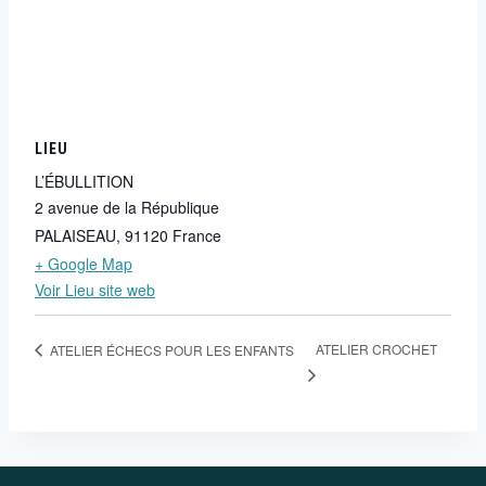
LIEU
L’ÉBULLITION
2 avenue de la République
PALAISEAU
,
91120
France
+ Google Map
Voir Lieu site web
ATELIER CROCHET
ATELIER ÉCHECS POUR LES ENFANTS