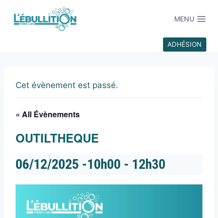
MENU
ADHÉSION
Cet évènement est passé.
« All Évènements
OUTILTHEQUE
06/12/2025 -10h00
-
12h30