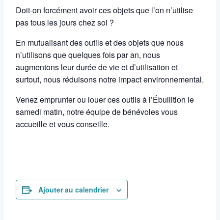
Doit-on forcément avoir ces objets que l’on n’utilise
pas tous les jours chez soi ?
En mutualisant des outils et des objets que nous
n’utilisons que quelques fois par an, nous
augmentons leur durée de vie et d’utilisation et
surtout, nous réduisons notre impact environnemental.
Venez emprunter ou louer ces outils à l’Ébullition le
samedi matin, notre équipe de bénévoles vous
accueille et vous conseille.
Ajouter au calendrier