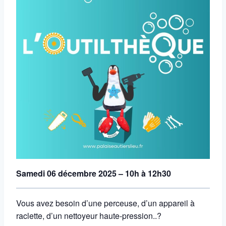
Samedi 06 décembre 2025 – 10h à 12h30
Vous avez besoin d’une perceuse, d’un appareil à
raclette, d’un nettoyeur haute-pression..?