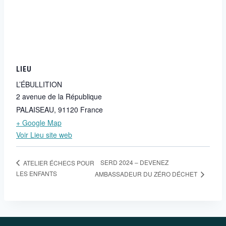
LIEU
L’ÉBULLITION
2 avenue de la République
PALAISEAU
,
91120
France
+ Google Map
Voir Lieu site web
SERD 2024 – DEVENEZ
ATELIER ÉCHECS POUR
LES ENFANTS
AMBASSADEUR DU ZÉRO DÉCHET