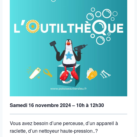
Samedi 16 novembre 2024 – 10h à 12h30
Vous avez besoin d’une perceuse, d’un appareil à
raclette, d’un nettoyeur haute-pression..?