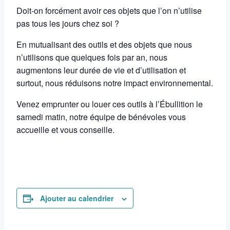
Doit-on forcément avoir ces objets que l’on n’utilise
pas tous les jours chez soi ?
En mutualisant des outils et des objets que nous
n’utilisons que quelques fois par an, nous
augmentons leur durée de vie et d’utilisation et
surtout, nous réduisons notre impact environnemental.
Venez emprunter ou louer ces outils à l’Ébullition le
samedi matin, notre équipe de bénévoles vous
accueille et vous conseille.
Ajouter au calendrier