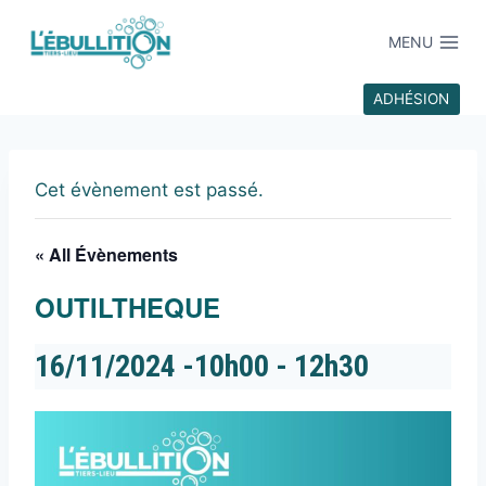
MENU
ADHÉSION
Cet évènement est passé.
« All Évènements
OUTILTHEQUE
16/11/2024 -10h00
-
12h30