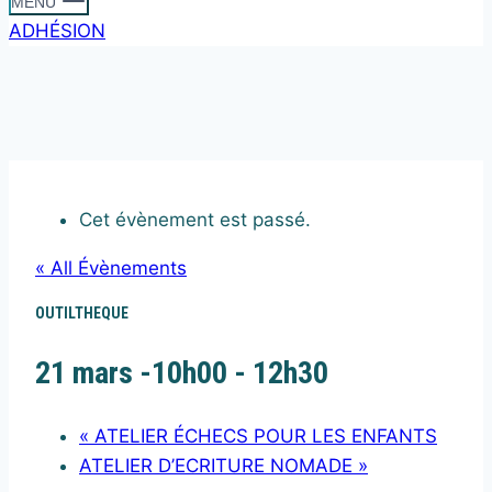
MENU
ADHÉSION
Cet évènement est passé.
« All Évènements
OUTILTHEQUE
21 mars -10h00
-
12h30
«
ATELIER ÉCHECS POUR LES ENFANTS
ATELIER D’ECRITURE NOMADE
»