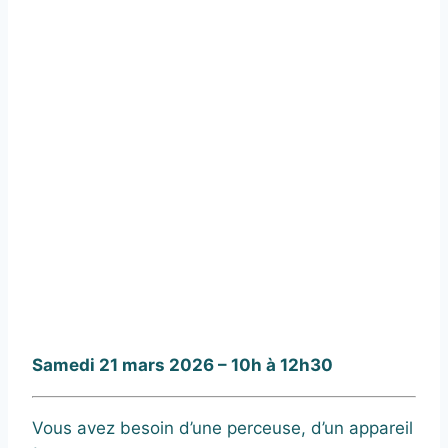
Samedi 21 mars 2026 – 10h à 12h30
Vous avez besoin d’une perceuse, d’un appareil