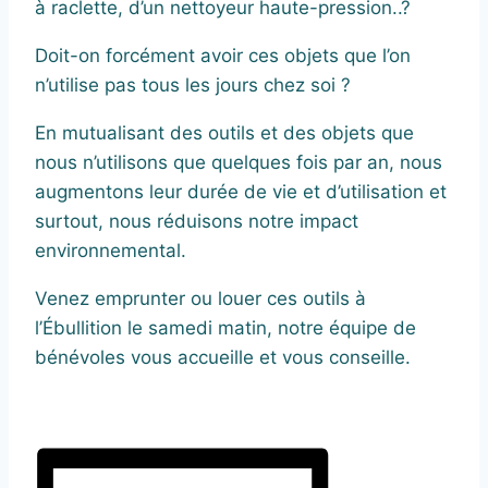
à raclette, d’un nettoyeur haute-pression..?
Doit-on forcément avoir ces objets que l’on
n’utilise pas tous les jours chez soi ?
En mutualisant des outils et des objets que
nous n’utilisons que quelques fois par an, nous
augmentons leur durée de vie et d’utilisation et
surtout, nous réduisons notre impact
environnemental.
Venez emprunter ou louer ces outils à
l’Ébullition le samedi matin, notre équipe de
bénévoles vous accueille et vous conseille.