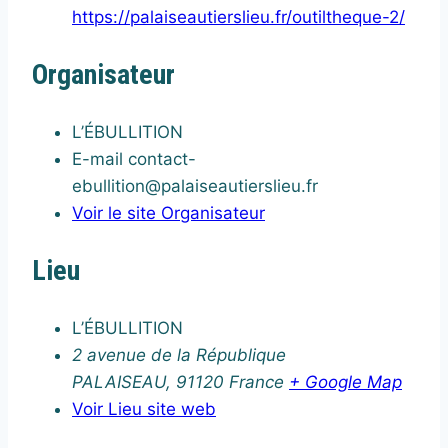
https://palaiseautierslieu.fr/outiltheque-2/
Organisateur
L’ÉBULLITION
E-mail
contact-
ebullition@palaiseautierslieu.fr
Voir le site Organisateur
Lieu
L’ÉBULLITION
2 avenue de la République
PALAISEAU
,
91120
France
+ Google Map
Voir Lieu site web