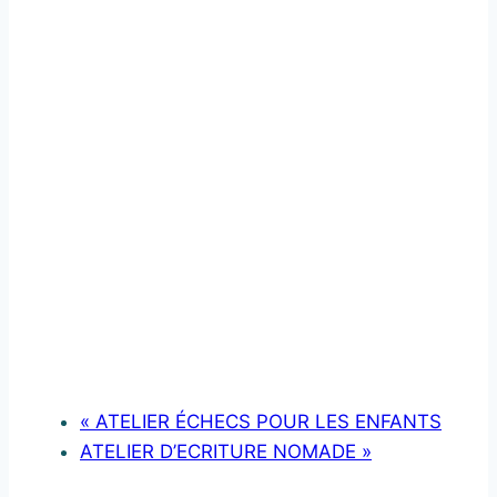
«
ATELIER ÉCHECS POUR LES ENFANTS
ATELIER D’ECRITURE NOMADE
»