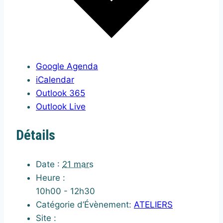
Google Agenda
iCalendar
Outlook 365
Outlook Live
Détails
Date :
21 mars
Heure :
10h00 - 12h30
Catégorie d’Évènement:
ATELIERS
Site :