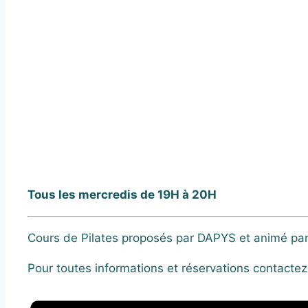
Tous les mercredis de 19H à 20H
Cours de Pilates proposés par DAPYS et animé pa
Pour toutes informations et réservations contacte