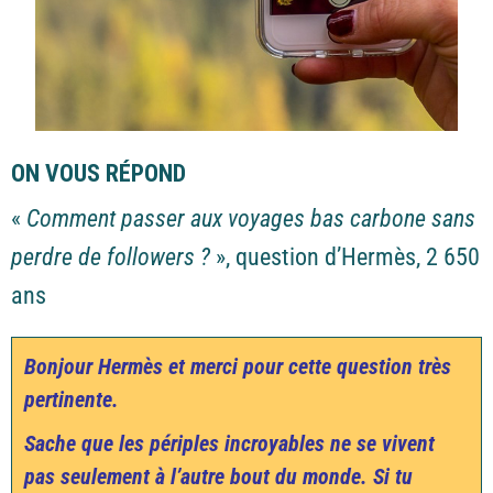
ON VOUS RÉPOND
«
Comment passer aux voyages bas carbone sans
perdre de followers ?
», question d’Hermès, 2 650
ans
Bonjour Hermès et merci pour cette question très
pertinente.
Sache que les périples incroyables ne se vivent
pas seulement à l’autre bout du monde. Si tu