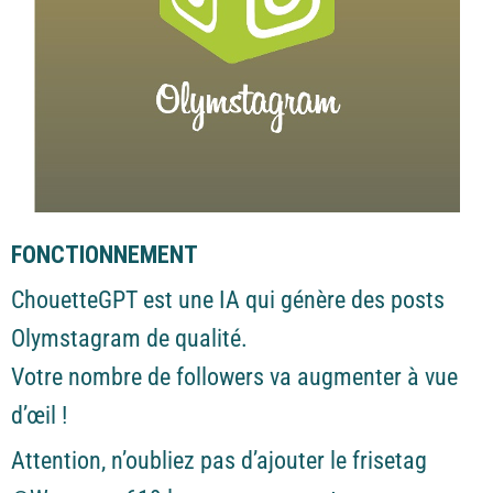
FONCTIONNEMENT
ChouetteGPT est une IA qui génère des posts
Olymstagram de qualité.
Votre nombre de followers va augmenter à vue
d’œil !
Attention, n’oubliez pas d’ajouter le frisetag