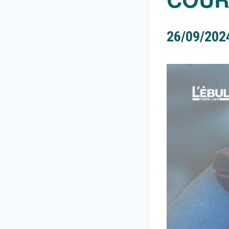
26/09/202