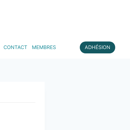
CONTACT
MEMBRES
ADHÉSION