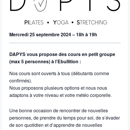
Mercredi 25 septembre 2024 – 18h à 19h
DAPYS vous propose des cours en petit groupe
(max 5 personnes) à l’Ebullition :
Nos cours sont ouverts à tous (débutants comme
confirmés).
Nous proposons plusieurs options et nous nous
adaptons à votre niveau et votre météo corporelle.
Une bonne occasion de rencontrer de nouvelles
personnes, de prendre du temps pour soi, de s’évader
de son quotidien et d’apprendre de nouvelles