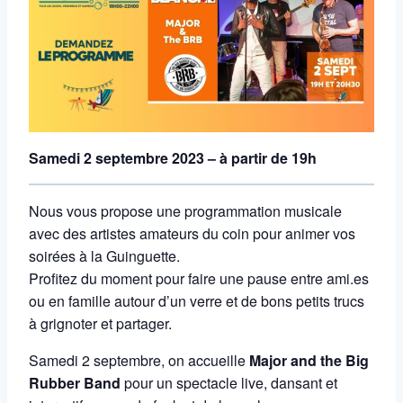
Samedi 2 septembre 2023 – à partir de 19h
Nous vous propose une programmation musicale
avec des artistes amateurs du coin pour animer vos
soirées à la Guinguette.
Profitez du moment pour faire une pause entre ami.es
ou en famille autour d’un verre et de bons petits trucs
à grignoter et partager.
Samedi 2 septembre, on accueille
Major and the Big
Rubber Band
pour un spectacle live, dansant et