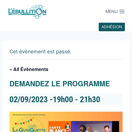
MENU
ADHÉSION
Cet évènement est passé.
« All Évènements
DEMANDEZ LE PROGRAMME
02/09/2023 -19h00
-
21h30