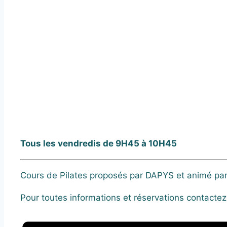
Tous les vendredis de 9H45 à 10H45
Cours de Pilates proposés par DAPYS et animé pa
Pour toutes informations et réservations contacte