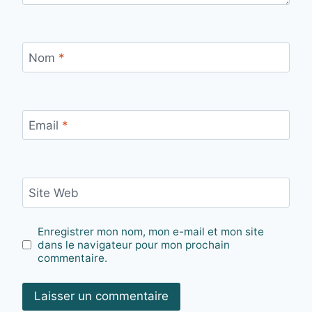
Nom
*
Email
*
Site Web
Enregistrer mon nom, mon e-mail et mon site
dans le navigateur pour mon prochain
commentaire.