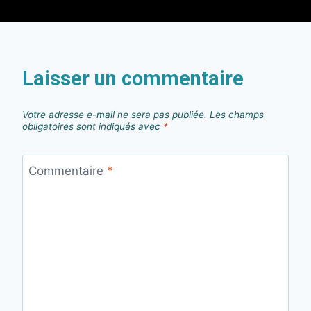
Laisser un commentaire
Votre adresse e-mail ne sera pas publiée.
Les champs
obligatoires sont indiqués avec
*
Commentaire
*