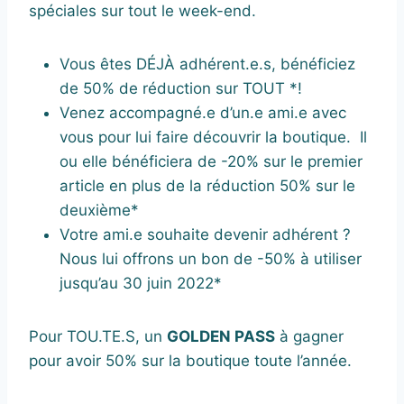
spéciales sur tout le week-end.
Vous êtes DÉJÀ adhérent.e.s, bénéficiez
de 50% de réduction sur TOUT *!
Venez accompagné.e d’un.e ami.e avec
vous pour lui faire découvrir la boutique. Il
ou elle bénéficiera de -20% sur le premier
article en plus de la réduction 50% sur le
deuxième*
Votre ami.e souhaite devenir adhérent ?
Nous lui offrons un bon de -50% à utiliser
jusqu’au 30 juin 2022*
Pour TOU.TE.S, un
GOLDEN PASS
à gagner
pour avoir 50% sur la boutique toute l’année.